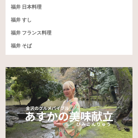
福井 日本料理
福井 すし
福井 フランス料理
福井 そば