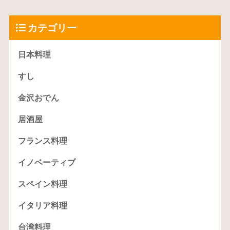
カテゴリー
日本料理
すし
金沢おでん
居酒屋
フランス料理
イノベーティブ
スペイン料理
イタリア料理
台湾料理