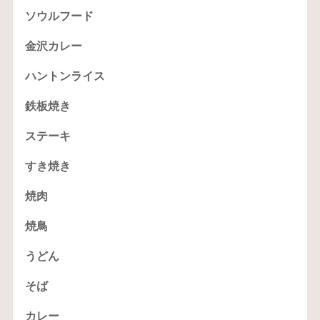
ソウルフード
金沢カレー
ハントンライス
鉄板焼き
ステーキ
すき焼き
焼肉
焼鳥
うどん
そば
カレー