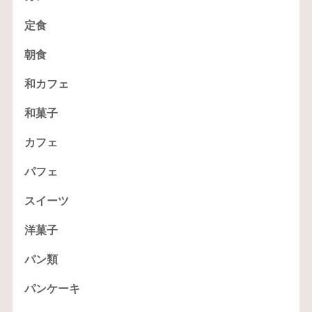
定食
朝食
和カフェ
和菓子
カフェ
パフェ
スイーツ
洋菓子
パン類
パンケーキ